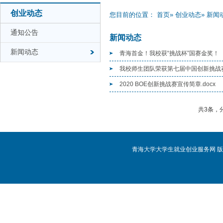
创业动态
您目前的位置：
首页
»
创业动态
» 新闻
通知公告
新闻动态
新闻动态
青海首金！我校获“挑战杯”国赛金奖！
我校师生团队荣获第七届中国创新挑战赛
2020 BOE创新挑战赛宣传简章.docx
共3条，
青海大学大学生就业创业服务网 版权