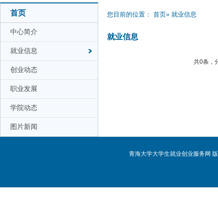
首页
您目前的位置：
首页
» 就业信息
中心简介
就业信息
就业信息
共0条，
创业动态
职业发展
学院动态
图片新闻
青海大学大学生就业创业服务网 版权