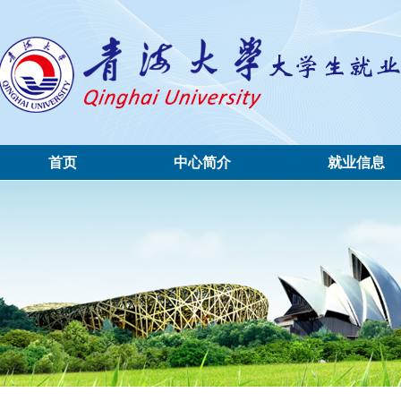
首页
中心简介
就业信息