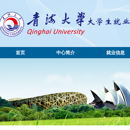
首页
中心简介
就业信息