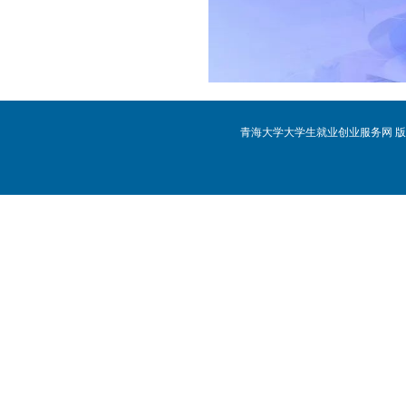
青海大学大学生就业创业服务网 版权