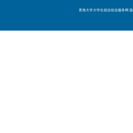
青海大学大学生就业创业服务网 版权