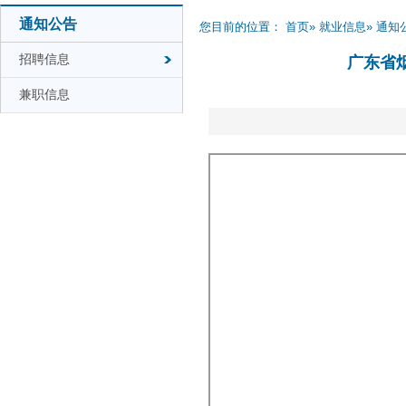
通知公告
您目前的位置：
首页
»
就业信息
»
通知
招聘信息
广东省
兼职信息