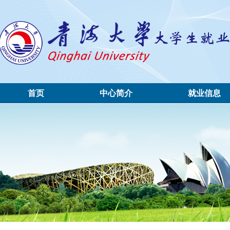
首页
中心简介
就业信息