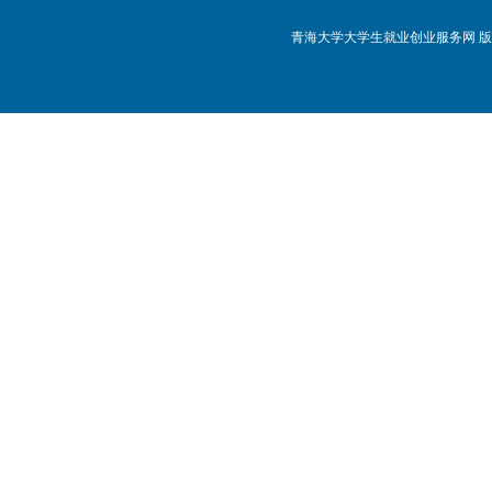
青海大学大学生就业创业服务网 版权