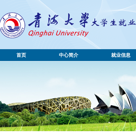
首页
中心简介
就业信息