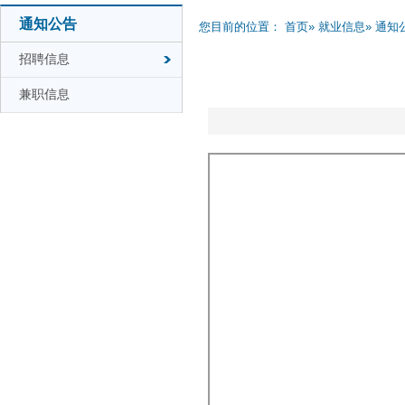
通知公告
您目前的位置：
首页
»
就业信息
»
通知
招聘信息
兼职信息