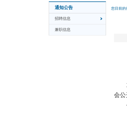
通知公告
您目前的
招聘信息
兼职信息
会
公