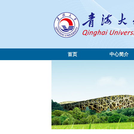
首页
中心简介