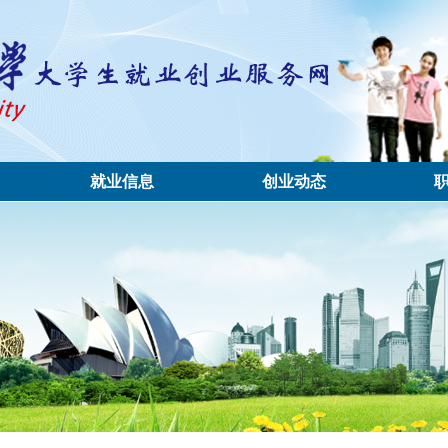
就业信息
创业动态