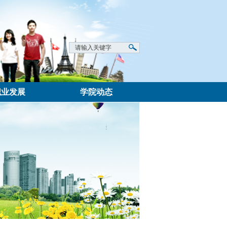
职业发展
学院动态